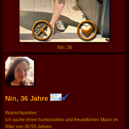
Nin, 36
Nin, 36 Jahre
Wunschpartner:
Ich suche einen humorvollen und freundlichen Mann im
Alter von 30-55 Jahren.