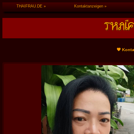
THAIFRAU.DE
Kontaktanzeigen
🧡 Kont