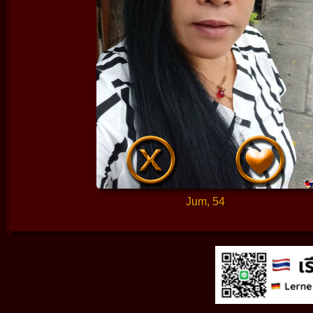
Jum, 54