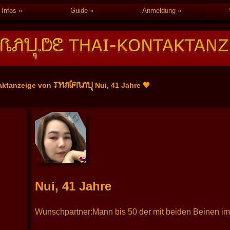
Infos
Guide
Anmeldung
THAIFRAU
aktanzeige von
Nui, 41 Jahre 🧡
Nui, 41 Jahre
Wunschpartner:Mann bis 50 der mit beiden Beinen im 