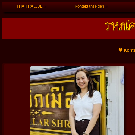
THAIFRAU.DE
Kontaktanzeigen
🧡 Kont