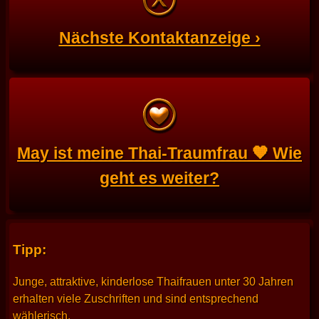
Nächste Kontaktanzeige ›
May ist meine Thai-Traumfrau 🧡 Wie
geht es weiter?
Tipp:
Junge, attraktive, kinderlose Thaifrauen unter 30 Jahren
erhalten viele Zuschriften und sind entsprechend
wählerisch.