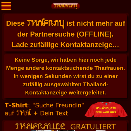
THAIFRAU
Diese
ist nicht mehr auf
der Partnersuche (OFFLINE).
Lade zufällige Kontaktanzeige…
Keine Sorge, wir haben hier noch jede
Menge andere kontaktsuchende Thaifrauen.
In wenigen Sekunden wirst du zu einer
zufällig ausgewählten Thailand-
Kontaktanzeige weitergeleitet.