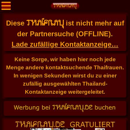
THAIFRAU
Diese
ist nicht mehr auf
der Partnersuche (OFFLINE).
Lade zufällige Kontaktanzeige…
Keine Sorge, wir haben hier noch jede
Menge andere kontaktsuchende Thaifrauen.
In wenigen Sekunden wirst du zu einer
zufällig ausgewählten Thailand-
Kontaktanzeige weitergeleitet.