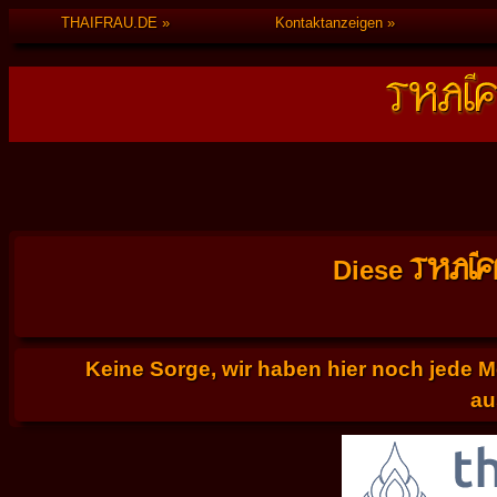
THAIFRAU.DE
Kontaktanzeigen
THAI
Diese
Keine Sorge, wir haben hier noch jede 
au