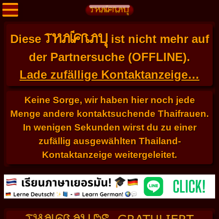
THAIFRAU
Diese
ist nicht mehr auf
der Partnersuche (OFFLINE).
Lade zufällige Kontaktanzeige…
Keine Sorge, wir haben hier noch jede
Menge andere kontaktsuchende Thaifrauen.
In wenigen Sekunden wirst du zu einer
zufällig ausgewählten Thailand-
Kontaktanzeige weitergeleitet.