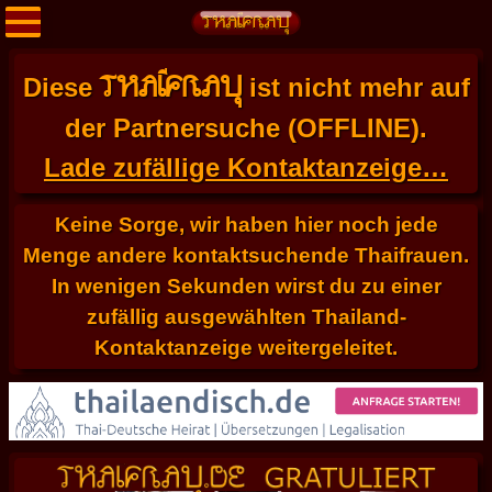
THAIFRAU
Diese
ist nicht mehr auf
der Partnersuche (OFFLINE).
Lade zufällige Kontaktanzeige…
Keine Sorge, wir haben hier noch jede
Menge andere kontaktsuchende Thaifrauen.
In wenigen Sekunden wirst du zu einer
zufällig ausgewählten Thailand-
Kontaktanzeige weitergeleitet.