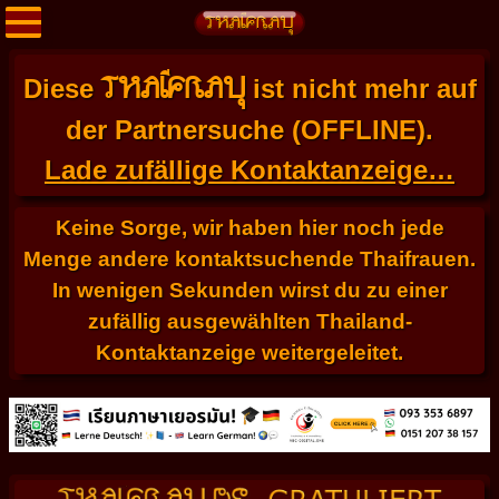
THAIFRAU
Diese
ist nicht mehr auf
der Partnersuche (OFFLINE).
Lade zufällige Kontaktanzeige…
Keine Sorge, wir haben hier noch jede
Menge andere kontaktsuchende Thaifrauen.
In wenigen Sekunden wirst du zu einer
zufällig ausgewählten Thailand-
Kontaktanzeige weitergeleitet.