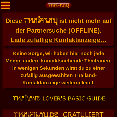
THAIFRAU
Diese
ist nicht mehr auf
der Partnersuche (OFFLINE).
Lade zufällige Kontaktanzeige…
Keine Sorge, wir haben hier noch jede
Menge andere kontaktsuchende Thaifrauen.
In wenigen Sekunden wirst du zu einer
zufällig ausgewählten Thailand-
Kontaktanzeige weitergeleitet.