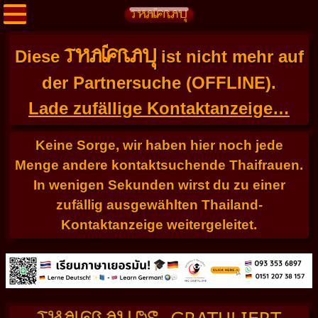
THAIFRAU
Diese
ist nicht mehr auf
der Partnersuche (OFFLINE).
Lade zufällige Kontaktanzeige…
Keine Sorge, wir haben hier noch jede
Menge andere kontaktsuchende Thaifrauen.
In wenigen Sekunden wirst du zu einer
zufällig ausgewählten Thailand-
Kontaktanzeige weitergeleitet.