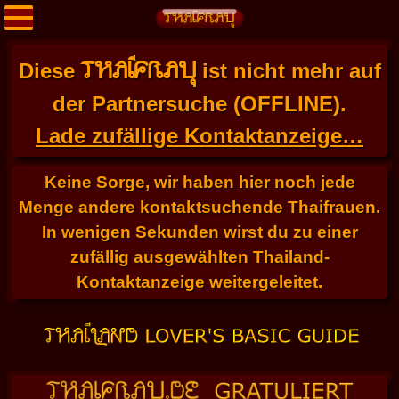
THAIFRAU
Diese
ist nicht mehr auf
der Partnersuche (OFFLINE).
Lade zufällige Kontaktanzeige…
Keine Sorge, wir haben hier noch jede
Menge andere kontaktsuchende Thaifrauen.
In wenigen Sekunden wirst du zu einer
zufällig ausgewählten Thailand-
Kontaktanzeige weitergeleitet.