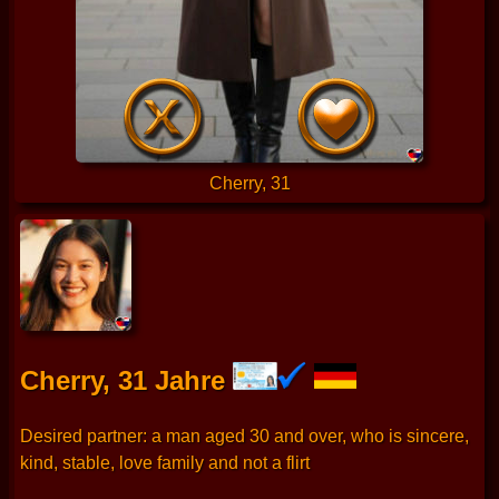
Cherry, 31
Cherry, 31 Jahre
Desired partner: a man aged 30 and over, who is sincere,
kind, stable, love family and not a flirt