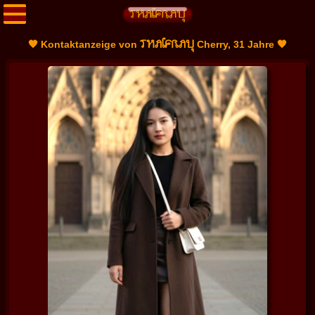
THAIFRAU
🧡 Kontaktanzeige von
Cherry, 31 Jahre 🧡