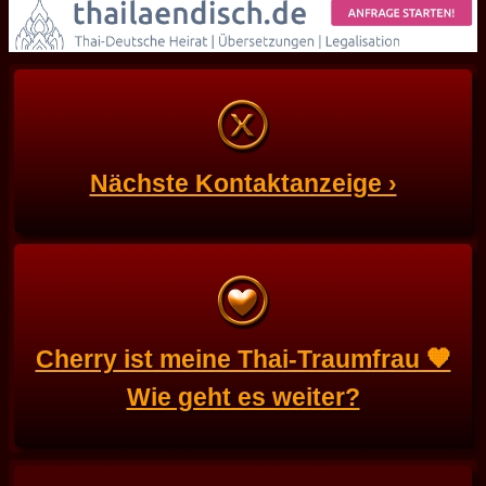
Nächste Kontaktanzeige ›
Cherry ist meine Thai-Traumfrau 🧡
Wie geht es weiter?