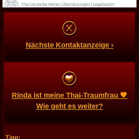
Nächste Kontaktanzeige ›
Rinda ist meine Thai-Traumfrau 🧡
Wie geht es weiter?
Tipp: