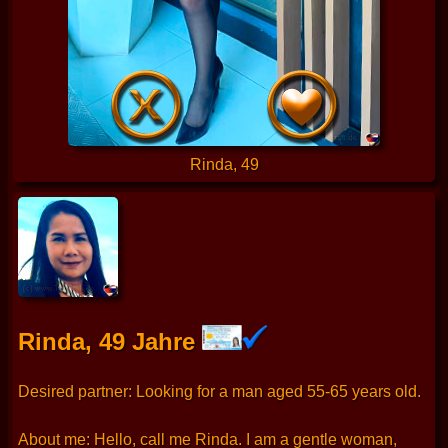
Rinda, 49
Rinda, 49 Jahre
Desired partner: Looking for a man aged 55-65 years old.
About me: Hello, call me Rinda. I am a gentle woman,