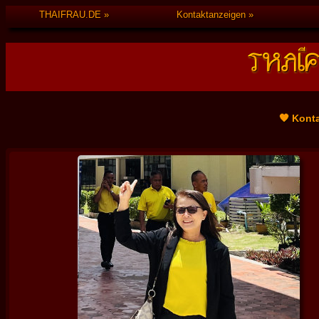
THAIFRAU.DE
Kontaktanzeigen
🧡 Kont