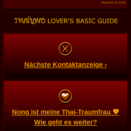
Stand 04.11.2025
Nächste Kontaktanzeige ›
Nong ist meine Thai-Traumfrau 🧡
Wie geht es weiter?