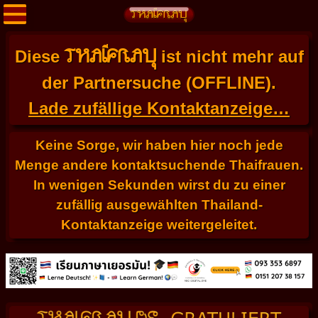
THAIFRAU
Diese
ist nicht mehr auf
der Partnersuche (OFFLINE).
Lade zufällige Kontaktanzeige…
Keine Sorge, wir haben hier noch jede
Menge andere kontaktsuchende Thaifrauen.
In wenigen Sekunden wirst du zu einer
zufällig ausgewählten Thailand-
Kontaktanzeige weitergeleitet.