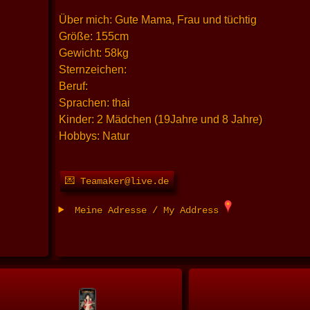
Über mich: Gute Mama, Frau und tüchtig
Größe: 155cm
Gewicht: 58kg
Sternzeichen:
Beruf:
Sprachen: thai
Kinder: 2 Mädchen (19Jahre und 8 Jahre)
Hobbys: Natur
💌 Teamaker@live.de
Meine Adresse / My Address