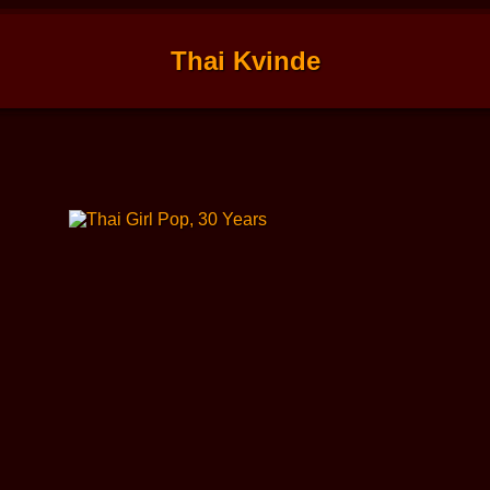
Thai Kvinde