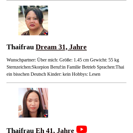
Thaifrau
Dream 31, Jahre
Wunschpartner: Über mich: Größe: 1.45 cm Gewicht: 55 kg
Sternzeichen:Skorpion Beruf:in Familie Betrieb Sprachen:Thai
ein bisschen Deutsch Kinder: kein Hobbys: Lesen
Thaifrau
Eh 41, Jahre