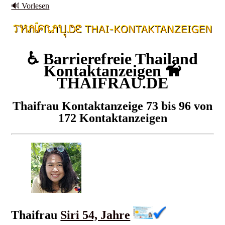
🔊 Vorlesen
♿ Barrierefreie Thailand
Kontaktanzeigen 🦮
THAIFRAU.DE
Thaifrau Kontaktanzeige 73 bis 96 von
172 Kontaktanzeigen
Thaifrau
Siri 54, Jahre