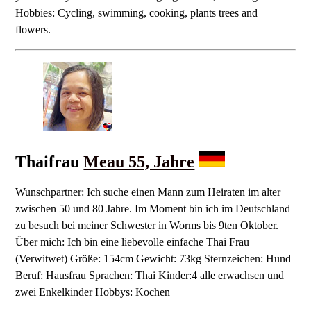
Hobbies: Cycling, swimming, cooking, plants trees and
flowers.
Thaifrau
Meau 55, Jahre
Wunschpartner: Ich suche einen Mann zum Heiraten im alter
zwischen 50 und 80 Jahre. Im Moment bin ich im Deutschland
zu besuch bei meiner Schwester in Worms bis 9ten Oktober.
Über mich: Ich bin eine liebevolle einfache Thai Frau
(Verwitwet) Größe: 154cm Gewicht: 73kg Sternzeichen: Hund
Beruf: Hausfrau Sprachen: Thai Kinder:4 alle erwachsen und
zwei Enkelkinder Hobbys: Kochen