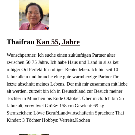
Thaifrau
Kan 55, Jahre
Wunschpartner: Ich suche einen zukünftigen Partner alter
zwischen 50-75 Jahre. Ich habe Haus und Land in si sa ket.
ruhiger Ort Perfekt für ruhiger Rentenleben. Ich bin seit 10
Jahre allein und brauche eine gute warmherzige Partner für
letzte abschnitt meines Lebens. Der mit mir zusammen mit liebe
alt werden. zurzeit bin ich in Deutschland zur Besuch meiner
Tochter in München bis Ende Oktober. Über mich: Ich bin 55
Jahre alt, verwitwet Größe: 158 cm Gewicht: 69 kg
Sternzeichen: Löwe Beruf:Landwirtschafterin Sprachen: Thai
Kinder: 3 Töchter Hobbys: Verreist,Kochen