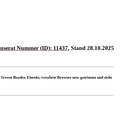
Inserat Nummer (ID): 11437
, Stand 28.10.2025
 Screen Reader, Ebooks, veraltete Browser usw. getrimmt und sieht