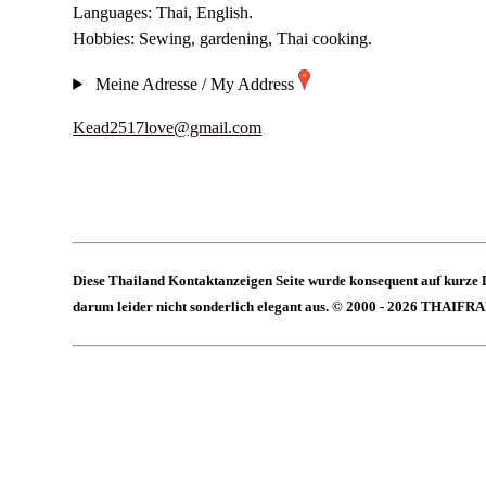
Languages: Thai, English.
Hobbies: Sewing, gardening, Thai cooking.
Meine Adresse / My Address
Kead2517love@gmail.com
Diese Thailand Kontaktanzeigen Seite wurde konsequent auf kurze 
darum leider nicht sonderlich elegant aus. © 2000 - 2026 THAIFR