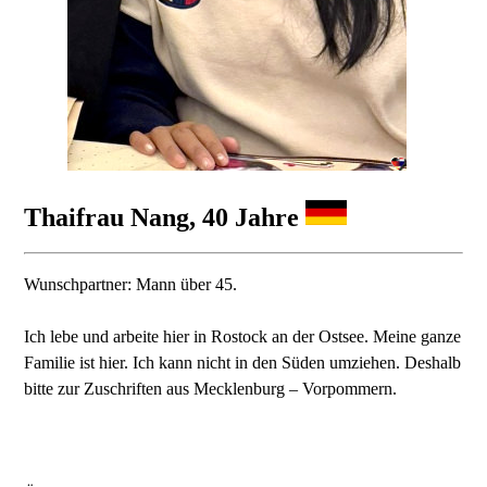
Thaifrau Nang, 40 Jahre
Wunschpartner: Mann über 45.
Ich lebe und arbeite hier in Rostock an der Ostsee. Meine ganze
Familie ist hier. Ich kann nicht in den Süden umziehen. Deshalb
bitte zur Zuschriften aus Mecklenburg – Vorpommern.