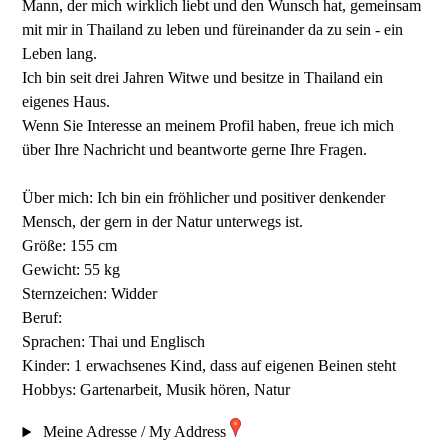
Mann, der mich wirklich liebt und den Wunsch hat, gemeinsam
mit mir in Thailand zu leben und füreinander da zu sein - ein
Leben lang.
Ich bin seit drei Jahren Witwe und besitze in Thailand ein
eigenes Haus.
Wenn Sie Interesse an meinem Profil haben, freue ich mich
über Ihre Nachricht und beantworte gerne Ihre Fragen.
Über mich: Ich bin ein fröhlicher und positiver denkender
Mensch, der gern in der Natur unterwegs ist.
Größe: 155 cm
Gewicht: 55 kg
Sternzeichen: Widder
Beruf:
Sprachen: Thai und Englisch
Kinder: 1 erwachsenes Kind, dass auf eigenen Beinen steht
Hobbys: Gartenarbeit, Musik hören, Natur
Meine Adresse / My Address