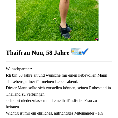
Thaifrau Nuu, 58 Jahre
Wunschpartner:
Ich bin 58 Jahre alt und wünsche mir einen liebevollen Mann
als Lebenspartner für meinen Lebensabend.
Dieser Mann sollte sich vorstellen können, seinen Ruhestand in
Thailand zu verbringen,
sich dort niederzulassen und eine thailändische Frau zu
heiraten.
Wichtig ist mir ein ehrliches, aufrichtiges Miteinander - ein