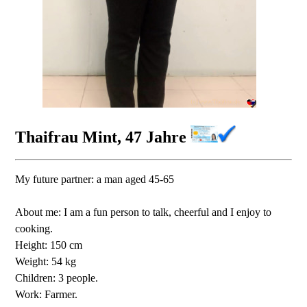
Thaifrau Mint, 47 Jahre
My future partner: a man aged 45-65
About me: I am a fun person to talk, cheerful and I enjoy to
cooking.
Height: 150 cm
Weight: 54 kg
Children: 3 people.
Work: Farmer.