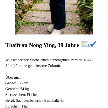
Thaifrau Nong Ying, 39 Jahre
Wunschpartner: Suche einen herzensguten Partner (40-60
Jahre) für eine gemeinsame Zukunft.
Über mich:
Größe: 155 cm
Gewicht: 54 kg
Sternzeichen: Fische
Beruf: Sachbearbeiterin / Buchhalterin
Sprachen: Thai