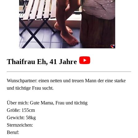
Thaifrau Eh, 41 Jahre
Wunschpartner: einen netten und treuen Mann der eine starke
und tüchtige Frau sucht.
Über mich: Gute Mama, Frau und tüchtig
Größe: 155cm
Gewicht: 58kg
Sternzeichen:
Beruf: