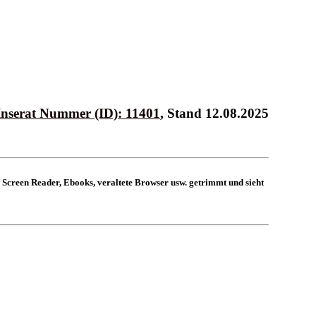
Inserat Nummer (ID): 11401
, Stand 12.08.2025
 Screen Reader, Ebooks, veraltete Browser usw. getrimmt und sieht