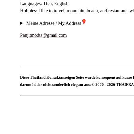
Languages: Thai, English.
Hobbies: I like to travel, mountain, beach, and restaurants w
Meine Adresse / My Address
Panjitmodta@gmail.com
Diese Thailand Kontaktanzeigen Seite wurde konsequent auf kurze 
darum leider nicht sonderlich elegant aus. © 2000 - 2026 THAIFR