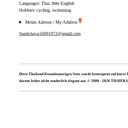
Languages: Thai, little English
Hobbies: cycling, swimming.
Meine Adresse / My Address
Supitchaya16091972@gmail.com
Diese Thailand Kontaktanzeigen Seite wurde konsequent auf kurze 
darum leider nicht sonderlich elegant aus. © 2000 - 2026 THAIFR