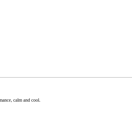
omance, calm and cool.