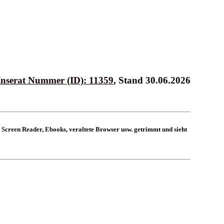
Inserat Nummer (ID): 11359
, Stand 30.06.2026
 Screen Reader, Ebooks, veraltete Browser usw. getrimmt und sieht