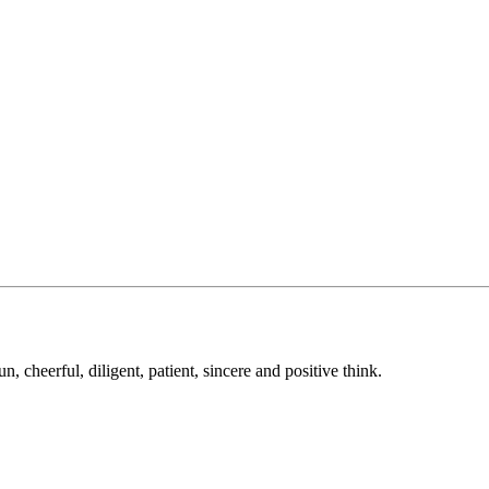
, cheerful, diligent, patient, sincere and positive think.