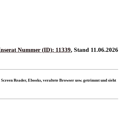
Inserat Nummer (ID): 11339
, Stand 11.06.2026
 Screen Reader, Ebooks, veraltete Browser usw. getrimmt und sieht