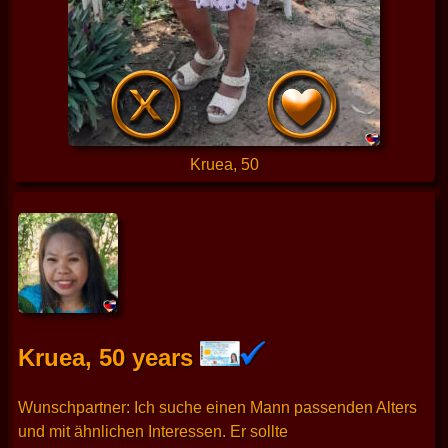
Kruea, 50
Kruea, 50 years
Wunschpartner: Ich suche einen Mann passenden Alters
und mit ähnlichen Interessen. Er sollte